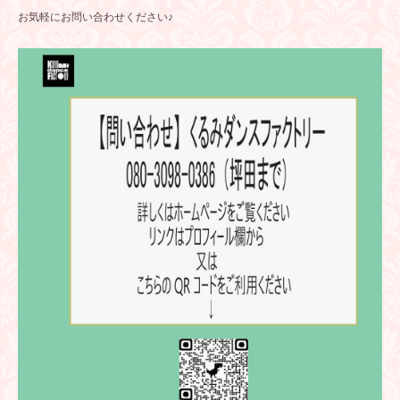
お気軽にお問い合わせください♪