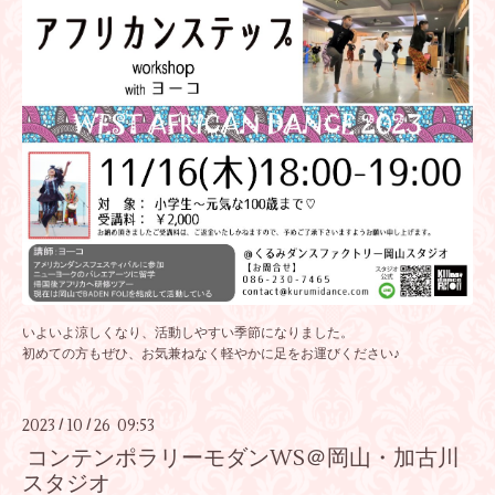
いよいよ涼しくなり、活動しやすい季節になりました。
初めての方もぜひ、お気兼ねなく軽やかに足をお運びください♪
2023
10
26 09:53
/
/
コンテンポラリーモダンWS＠岡山・加古川
スタジオ