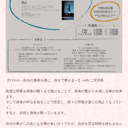
【YOGA～自分の身体を感じ、自分で整える～】 with 二宮洋美
快適な呼吸を身体の隅々まで届けることで、身体の繋がりを感じる事が出来
ます。
そして身体の中心を知ることで安定し、段々と呼吸が楽に心地よくなってい
く。
すると、自然と身体が整っていきます。
自分の事が二の次になる事が多い日々ですが、自分を労る時間を持ちません