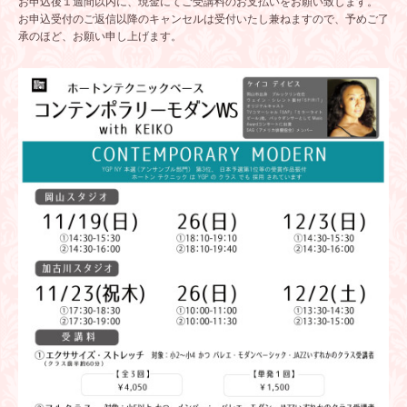
お申込後１週間以内に、現金にてご受講料のお支払いをお願い致します。
お申込受付のご返信以降のキャンセルは受付いたし兼ねますので、予めご了
承のほど、お願い申し上げます。