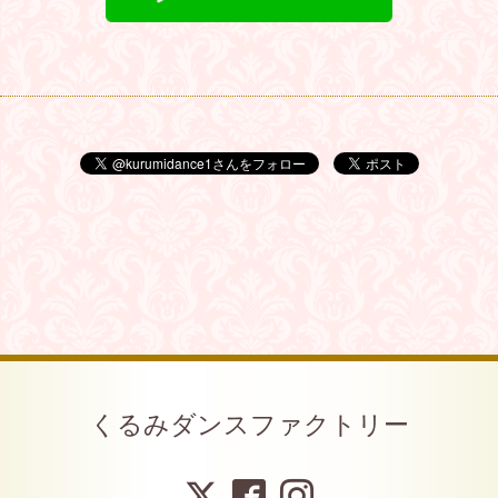
くるみダンスファクトリー