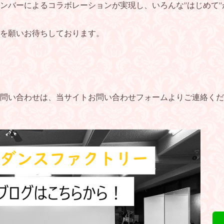
ンバーによるコラボレーションが実現し、いろんな”はじめて
を願いお待ちしております。
問い合わせは、当サイト
お問い合わせフォーム
よりご連絡くだ