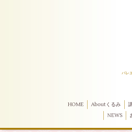
バレ
HOME
Aboutくるみ
NEWS