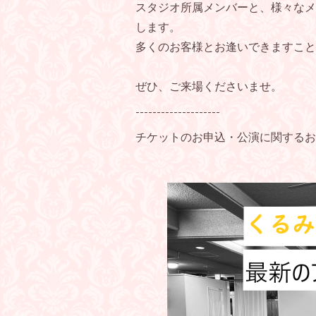
スタジオ所属メンバーと、様々なメ
します。
多くのお客様とお逢いできますこと
ぜひ、ご来場くださいませ。
--------------------
チケットのお申込・公演に関するお