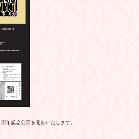
、周年記念公演を開催いたします。