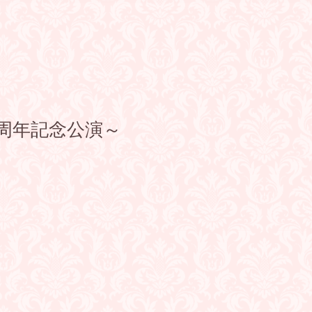
周年記念公演～