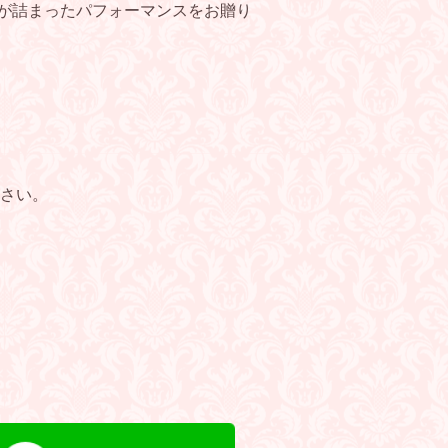
”が詰まったパフォーマンスをお贈り
さい。