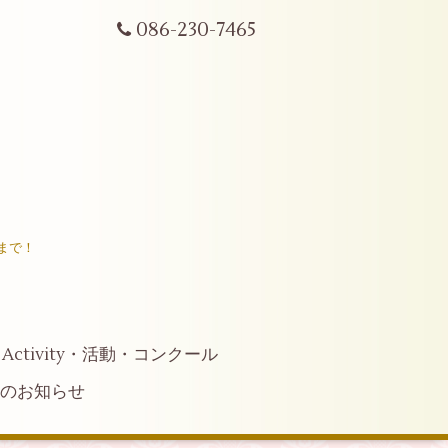
086-230-7465
まで！
Activity・活動・コンクール
へのお知らせ