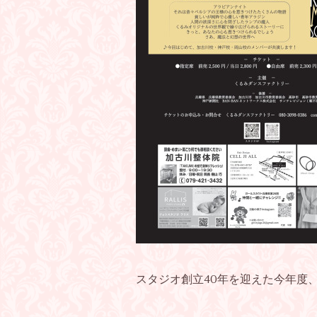
スタジオ創立40年を迎えた今年度