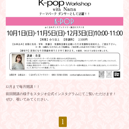
12月まで毎月開講！！
前回開講の様子をスタジオ公式インスタグラムにてご覧いただけます！
ぜひ、覗いてみてください。
1