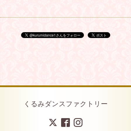
くるみダンスファクトリー