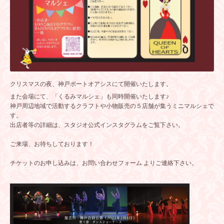
クリスマスの夜、神戸ポートオアシスにて開催いたします。
また会場にて、「くるみマルシェ」も同時開催いたします♪
神戸周辺地域で活動するクラフトや小物販売の５店舗が集うミニマルシェで
す。
出店者等の詳細は、スタジオ公式インスタグラムをご覧下さい。
ご来場、お待ちしております！
チケットのお申し込みは、
お問い合わせフォーム
よりご連絡下さい。