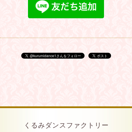
くるみダンスファクトリー