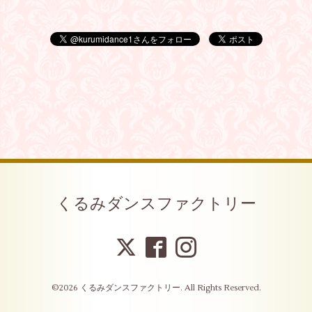
くるみダンスファクトリー
©2026
くるみダンスファクトリー
. All Rights Reserved.