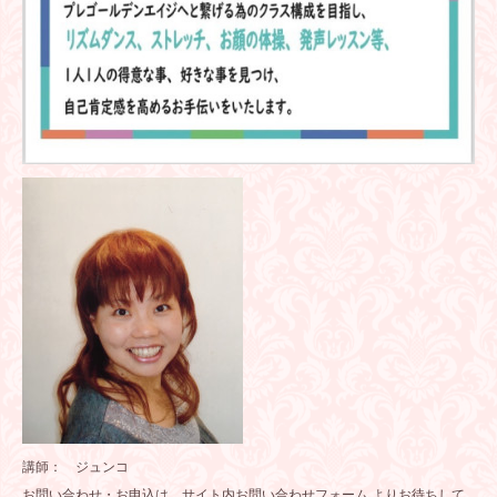
講師： ジュンコ
お問い合わせ・お申込は、サイト内
お問い合わせフォーム
よりお待ちして