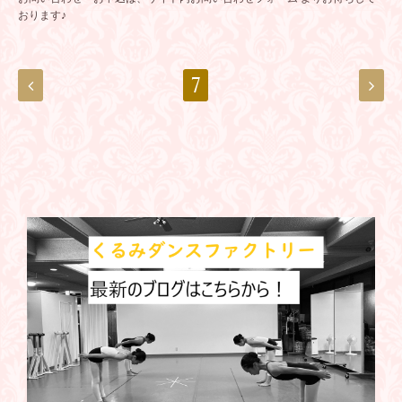
おります♪
7