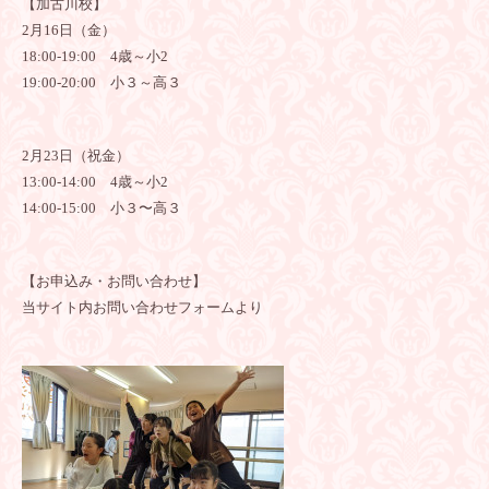
【加古川校】
2月16日（金）
18:00-19:00
4歳～小2
19:00-20:00
小３～高３
2月23日（祝金）
13:00-14:00
4歳～小2
14:00-15:00
小３〜高３
【お申込み・お問い合わせ】
当サイト内
お問い合わせフォーム
より