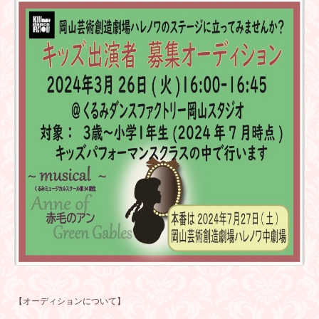
【オーディションについて】