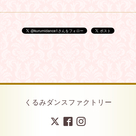
くるみダンスファクトリー