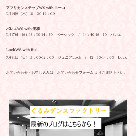
アフリカンステップWS with ヨーコ
3月14日（木）18：00-19：00
バレエWS with 美和
3月17日（日）13：30-14：30 ベーシック / 14：40-16：10 バレエ
LockWS with Rui
3月31日（日）11：00-12：00 ジュニアLock / 12：30-14：00 Lock
お問い合わせ・お申し込みは、
お問い合わせフォーム
よりご連絡下さい。