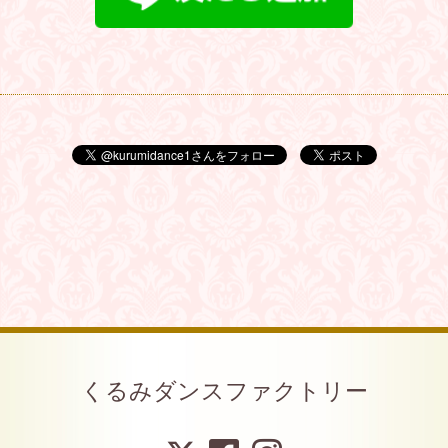
くるみダンスファクトリー