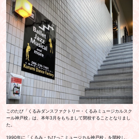
このたび「くるみダンスファクトリー・くるみミュージカルスク
ール神戸校」は、本年3月をもちまして閉校することとなりまし
た。
1990年に「くるみ・ちびっこミュージカル神戸校」を開校し、