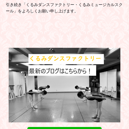
引き続き「くるみダンスファクトリー
・くるみミュージカルスク
ール」を
よろしくお願い申し上げます。