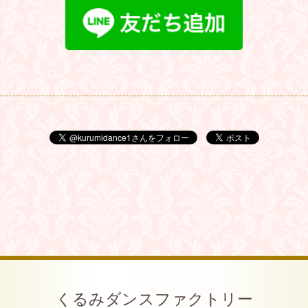
くるみダンスファクトリー