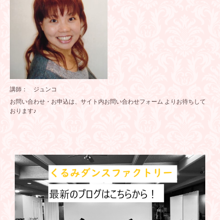
講師： ジュンコ
お問い合わせ・お申込は、サイト内
お問い合わせフォーム
よりお待ちして
おります♪