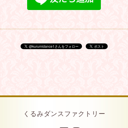
くるみダンスファクトリー