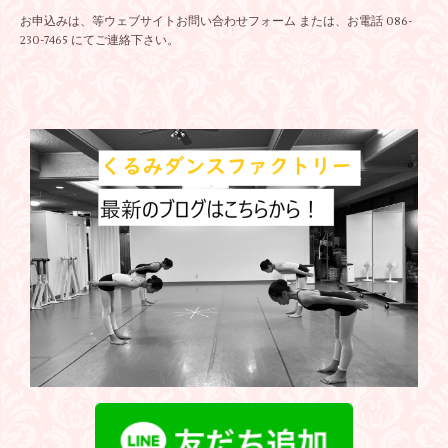
お申込みは、等ウェブサイト
お問い合わせフォーム
または、お電話 086-
230-7465 にてご連絡下さい。