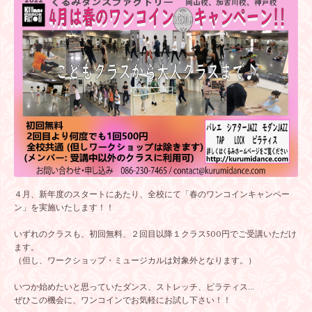
４月、新年度のスタートにあたり、全校にて「春のワンコインキャンペー
ン」を実施いたします！！
いずれのクラスも、初回無料、２回目以降１クラス500円でご受講いただけ
ます。
（但し、ワークショップ・ミュージカルは対象外となります。）
いつか始めたいと思っていたダンス、ストレッチ、ピラティス...
ぜひこの機会に、ワンコインでお気軽にお試し下さい！！