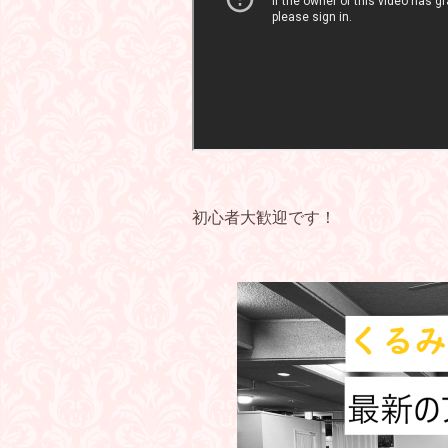
初心者大歓迎です！