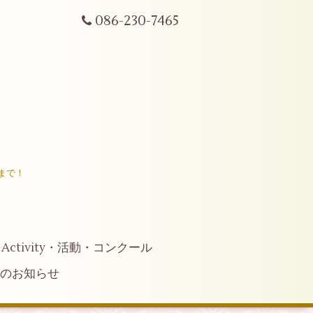
086-230-7465
まで！
Activity・活動・コンクール
へのお知らせ