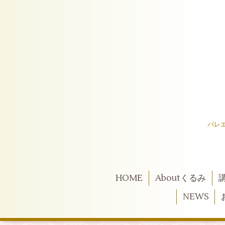
バレ
HOME
Aboutくるみ
NEWS