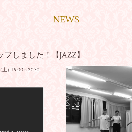
NEWS
プしました！【JAZZ】
土）19:00～20:30