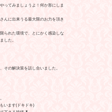
やってみましょうよ！何か形にしま
さんに出来うる最大限のお力を頂き
限られた環境で、とにかく感染しな
ました。
、その解決策を話し合いました。
。
います(ドキドキ)