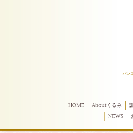
バレ
HOME
Aboutくるみ
NEWS