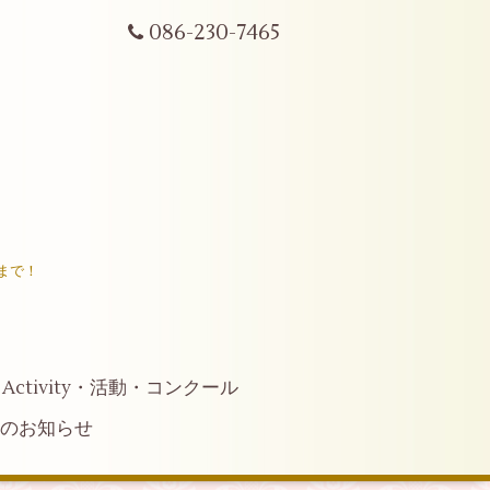
086-230-7465
まで！
Activity・活動・コンクール
へのお知らせ