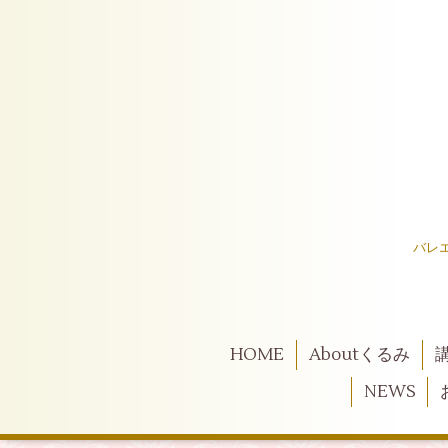
バレ
HOME
Aboutくるみ
NEWS