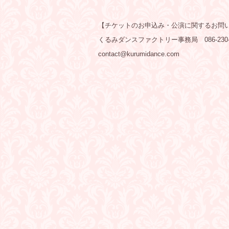
【チケットのお申込み・公演に関するお問
くるみダンスファクトリー事務局 086-23
contact@kurumidance.com