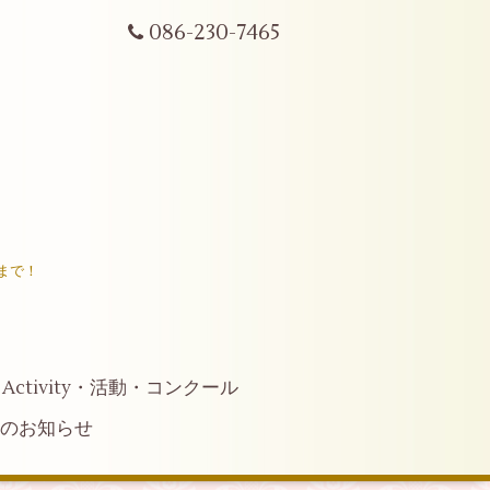
086-230-7465
まで！
Activity・活動・コンクール
へのお知らせ