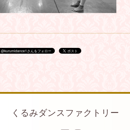
くるみダンスファクトリー