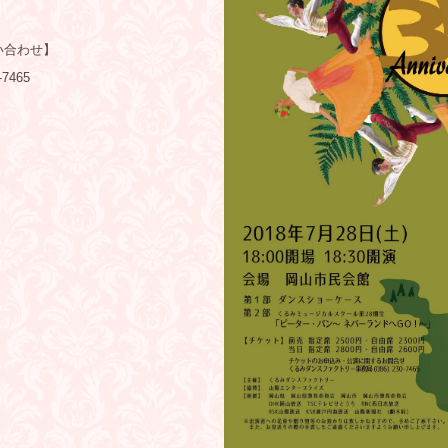
い合わせ】
0-7465