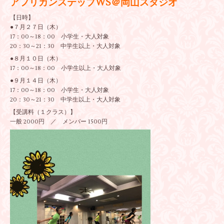
アフリカンステップWS＠岡山スタジオ
【日時】
●７月２７日（木）
17：00～18：00 小学生・大人対象
20：30～21：30 中学生以上・大人対象
●８月１０日（木）
17：00～18：00 小学生以上・大人対象
●９月１４日（木）
17：00～18：00 小学生・大人対象
20：30～21：30 中学生以上・大人対象
【受講料（１クラス）】
一般 2000円 ／ メンバー 1500円