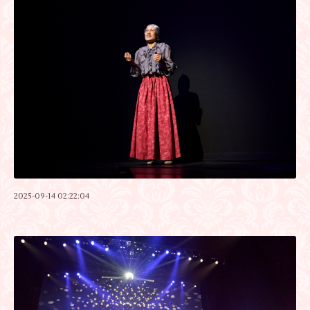
2025-09-14 02:22:04