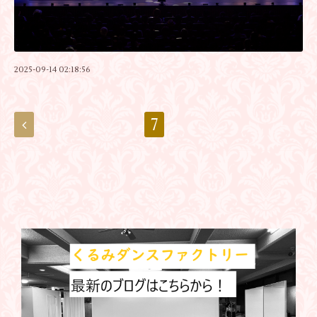
2025-09-14 02:18:56
7