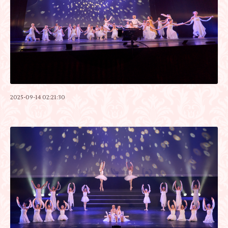
2025-09-14 02:21:30