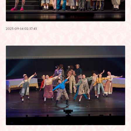
2025-09-14 02:37:43