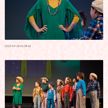
2025-09-14 02:38:42