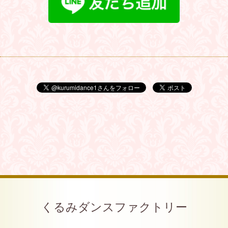
くるみダンスファクトリー