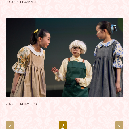
2025-09-14 02:37:24
2025-09-14 02:36:23
2