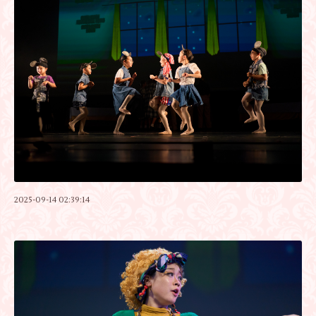
2025-09-14 02:39:14