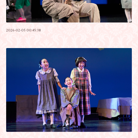
2026-02-05 00:45:38