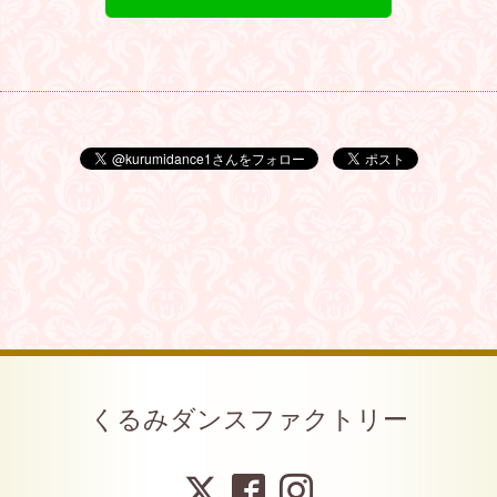
くるみダンスファクトリー