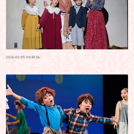
2026-02-05 00:45:56