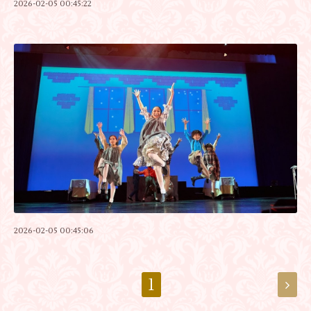
2026-02-05 00:45:22
2026-02-05 00:45:06
1