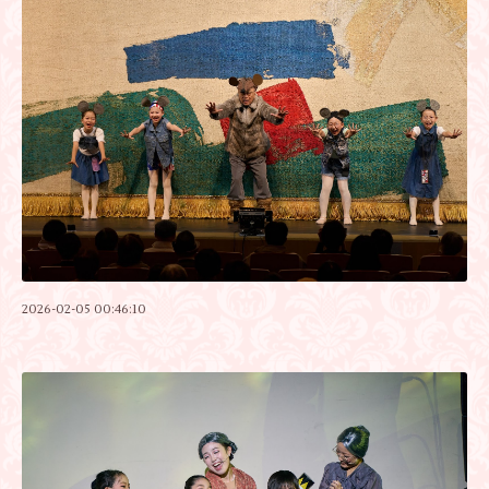
2026-02-05 00:46:10