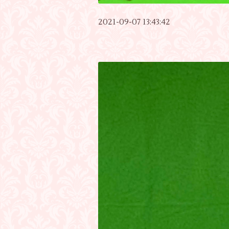
2021-09-07 13:43:42