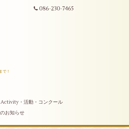
086-230-7465
まで！
Activity・活動・コンクール
へのお知らせ