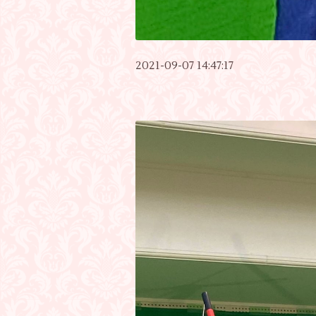
2021-09-07 14:47:17