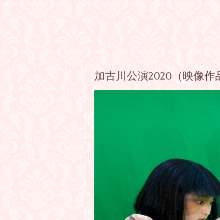
加古川公演2020（映像