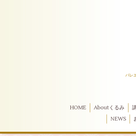
バレ
HOME
Aboutくるみ
NEWS