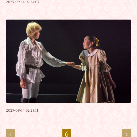
2025-09-14 02:24:07
2025-09-14 02:23:11
6