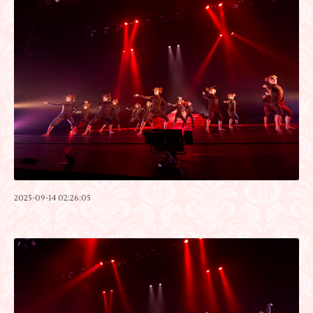
2025-09-14 02:26:05