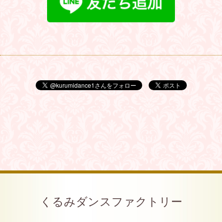
くるみダンスファクトリー