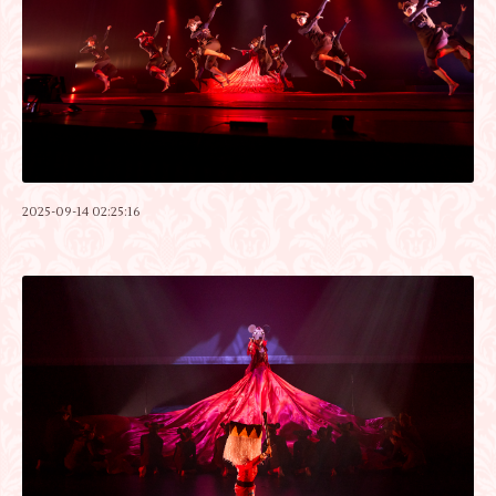
2025-09-14 02:25:16