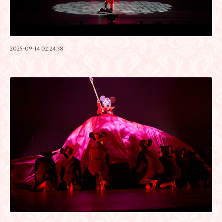
2025-09-14 02:24:38