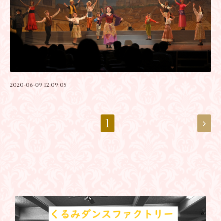
2020-06-09 12:09:05
1