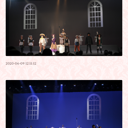
2020-06-09 12:11:12