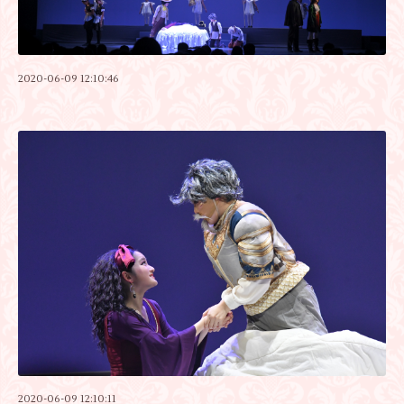
2020-06-09 12:10:46
2020-06-09 12:10:11