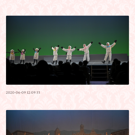
2020-06-09 12:09:33