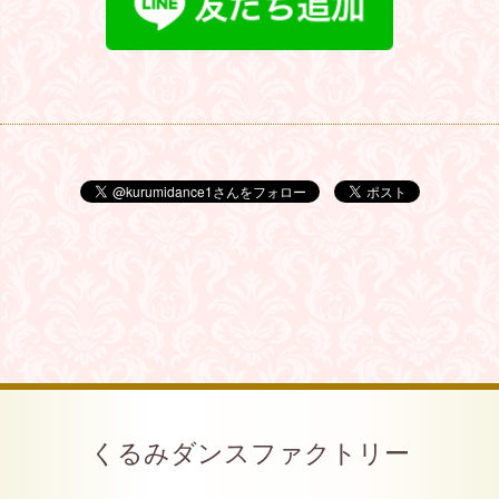
くるみダンスファクトリー