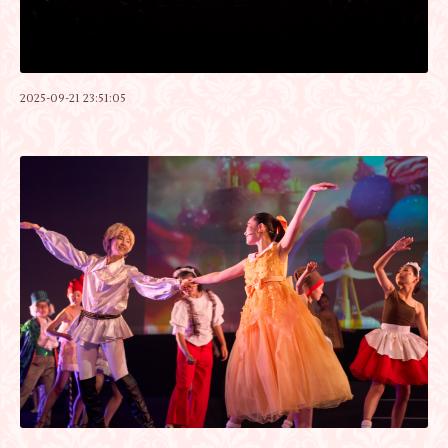
2025-09-21 23:51:05