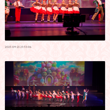
2025-09-21 23:53:06