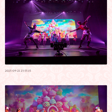
2025-09-21 23:55:15