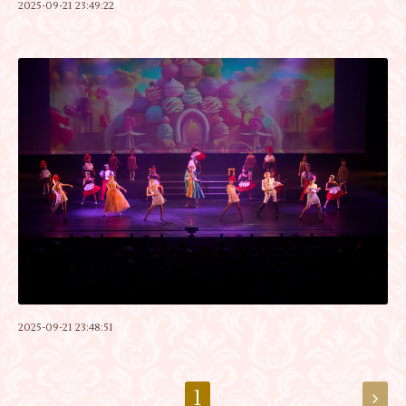
2025-09-21 23:49:22
2025-09-21 23:48:51
1