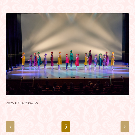
2025-03-07 23:42:59
5