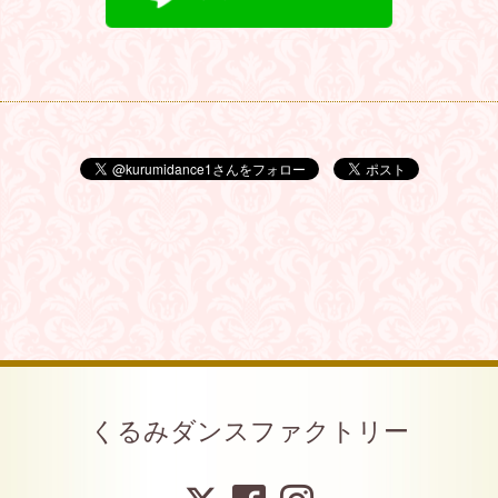
くるみダンスファクトリー