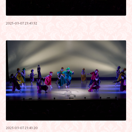
2025-03-07 23:43:52
2025-03-07 23:43:20