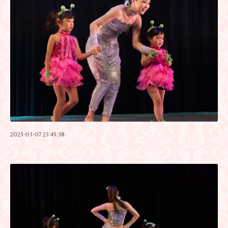
2025-03-07 23:45:38