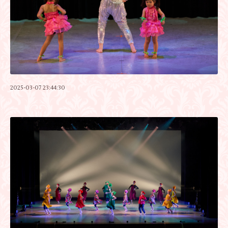
2025-03-07 23:44:30