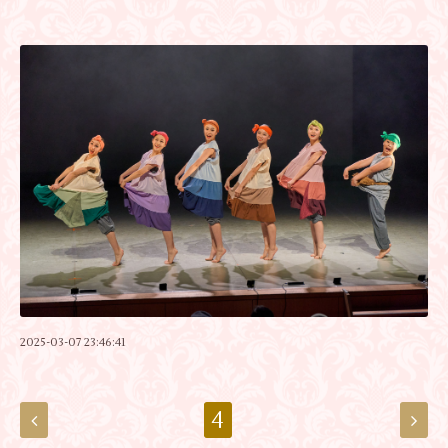
2025-03-07 23:46:41
4