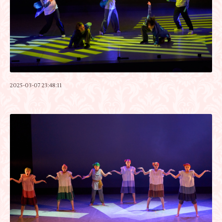
2025-03-07 23:48:11