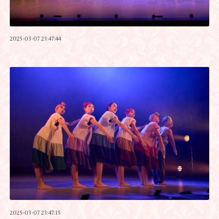
2025-03-07 23:47:44
2025-03-07 23:47:15