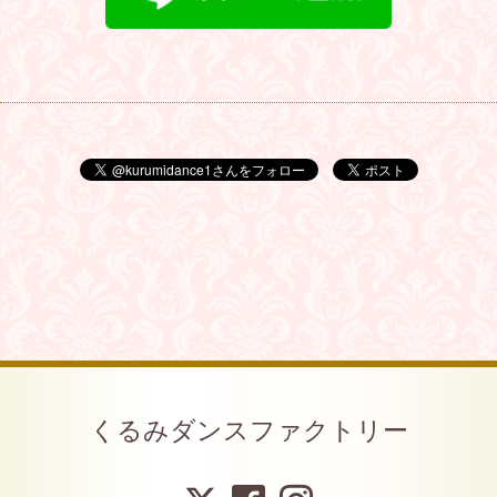
くるみダンスファクトリー