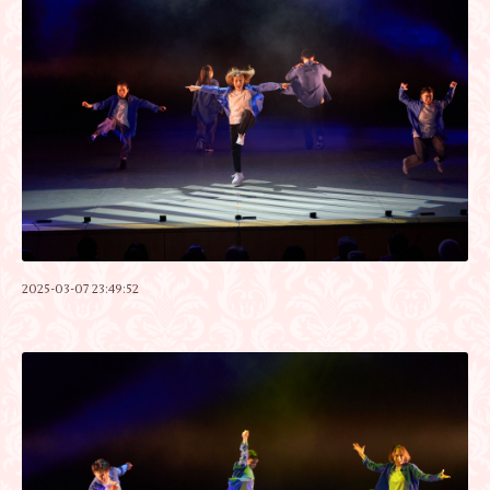
2025-03-07 23:49:52