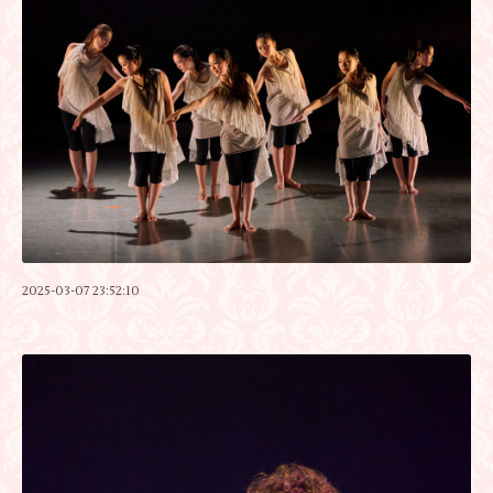
2025-03-07 23:52:10