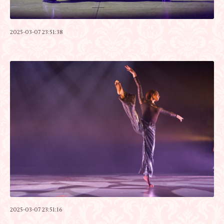
2025-03-07 23:51:38
2025-03-07 23:51:16