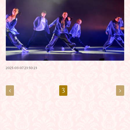
2025-03-07 23:50:23
3