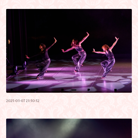
2025-03-07 23:50:52