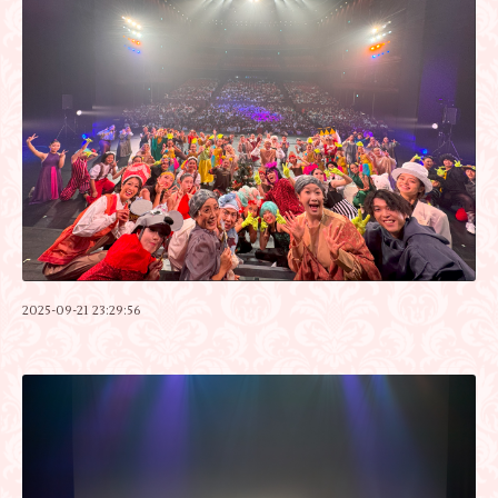
2025-09-21 23:29:56