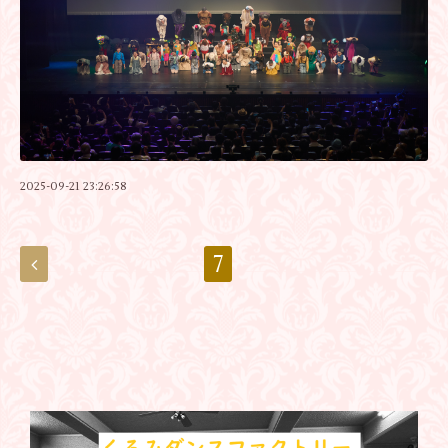
2025-09-21 23:26:58
7