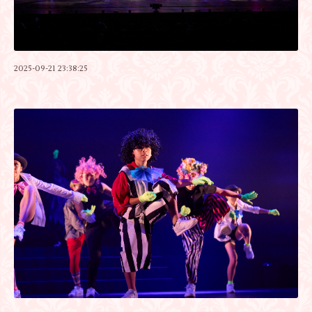
2025-09-21 23:38:25