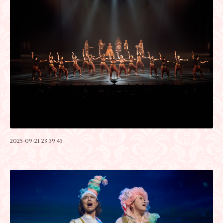
2025-09-21 23:39:43