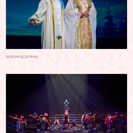
2025-09-21 23:39:10