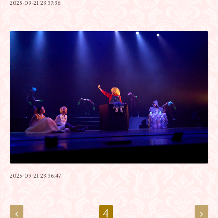
2025-09-21 23:37:36
2025-09-21 23:36:47
4