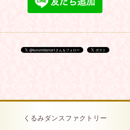
くるみダンスファクトリー