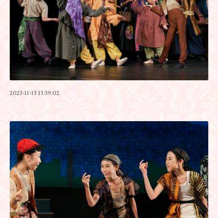
2023-11-13 13:39:02