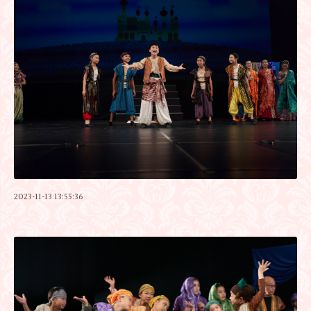
2023-11-13 13:55:36