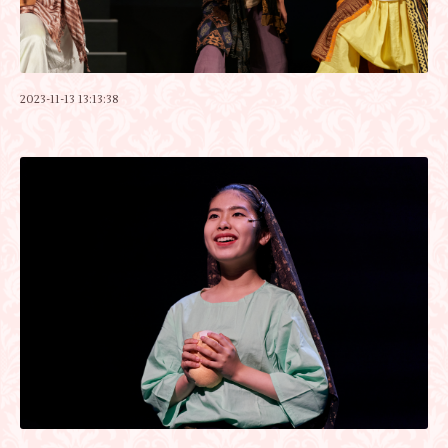
2023-11-13 13:13:38