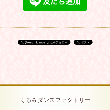
くるみダンスファクトリー