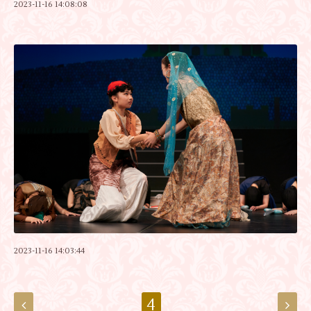
2023-11-16 14:08:08
2023-11-16 14:03:44
4