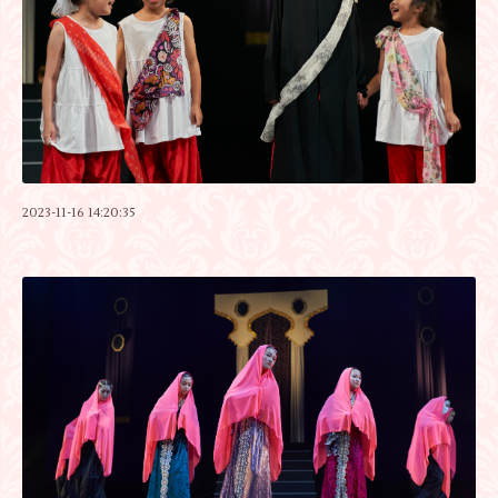
2023-11-16 14:20:35