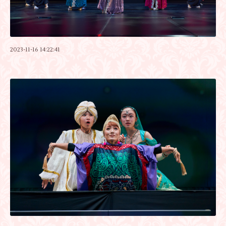
2023-11-16 14:22:41