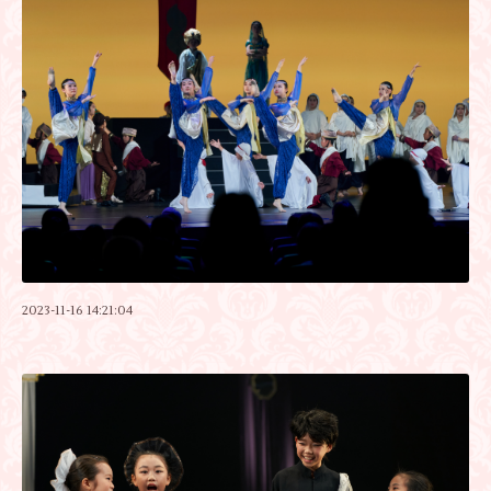
2023-11-16 14:21:04