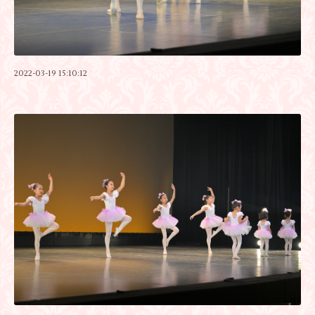
2022-03-19 15:10:12