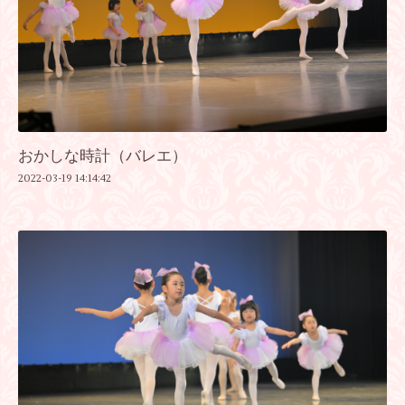
おかしな時計（バレエ）
2022-03-19 14:14:42