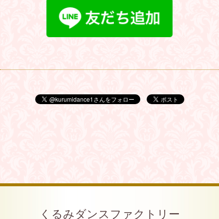
くるみダンスファクトリー