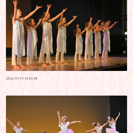
2022-03-19 14:10:44