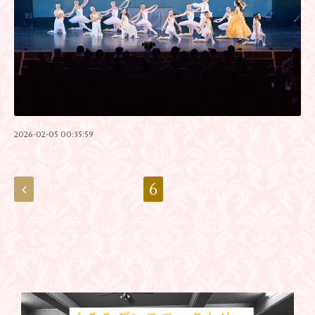
2026-02-05 00:35:59
6