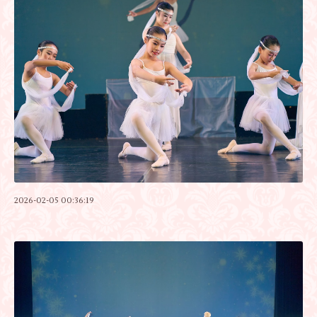
2026-02-05 00:36:19