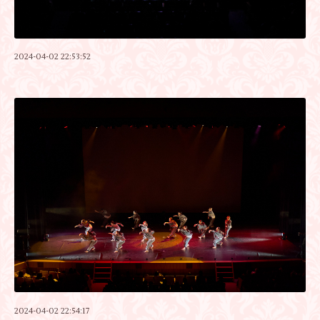
2024-04-02 22:53:52
2024-04-02 22:54:17