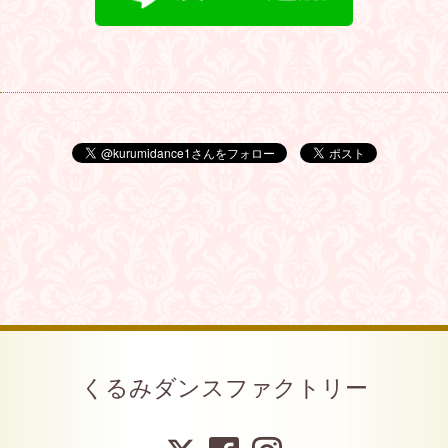
くるみダンスファクトリー