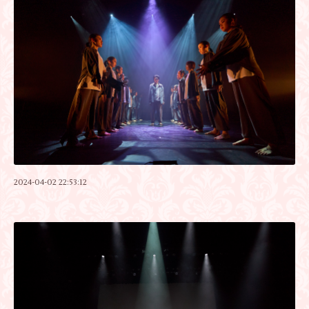
2024-04-02 22:53:12