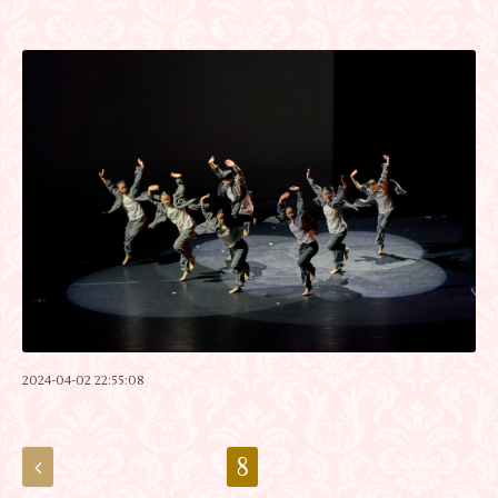
2024-04-02 22:55:08
8