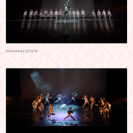
2024-04-02 22:53:32