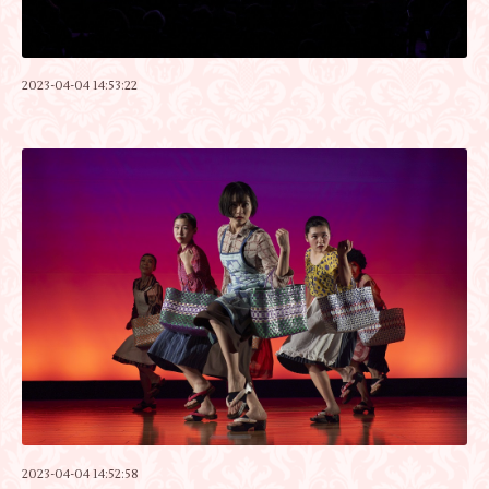
2023-04-04 14:53:22
2023-04-04 14:52:58