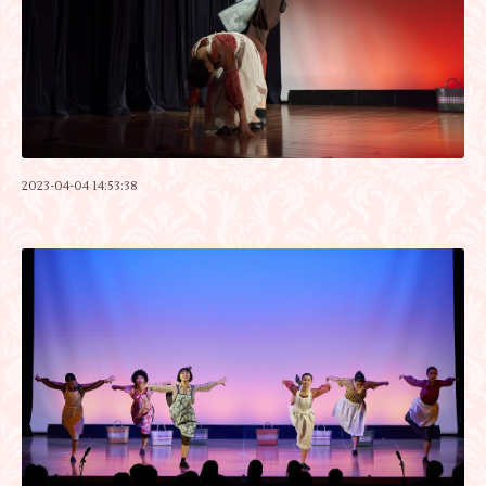
2023-04-04 14:53:38