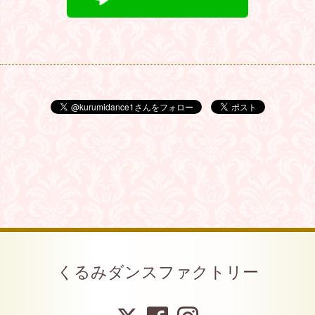
くるみダンスファクトリー