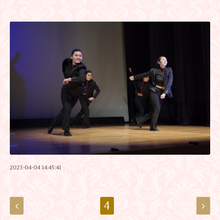
2023-04-04 14:45:41
4