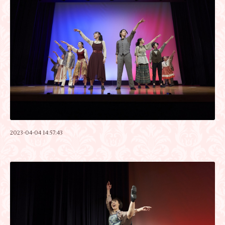
2023-04-04 14:57:43