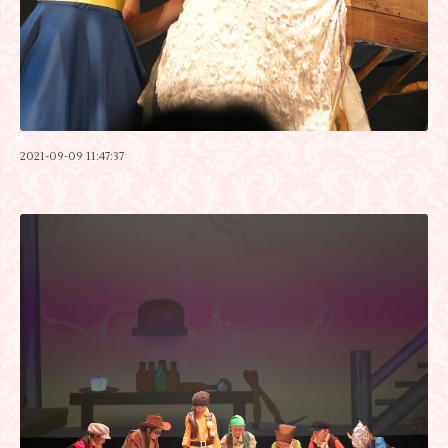
2021-09-09 11:47:37