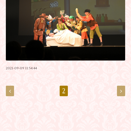
2021-09-09 11:54:44
2