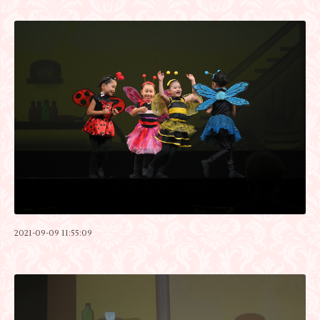
2021-09-09 11:55:09