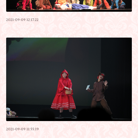
2021-09-09 12:17:22
2021-09-09 11:55:19